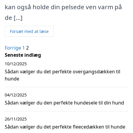
kan også holde din pelsede ven varm på
de […]
Forsæt med at læse
Indlægsinddeling
Forrige
1
2
Seneste indlæg
10/12/2025
Sådan vælger du det perfekte overgangsdækken til
hunde
04/12/2025
Sådan vælger du den perfekte hundesele til din hund
26/11/2025
Sådan vælger du det perfekte fleecedækken til hunde