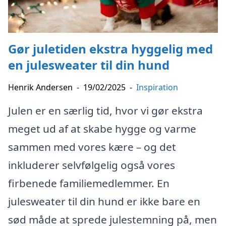
Gør juletiden ekstra hyggelig med
en julesweater til din hund
Henrik Andersen
-
19/02/2025
-
Inspiration
Julen er en særlig tid, hvor vi gør ekstra
meget ud af at skabe hygge og varme
sammen med vores kære – og det
inkluderer selvfølgelig også vores
firbenede familiemedlemmer. En
julesweater til din hund er ikke bare en
sød måde at sprede julestemning på, men