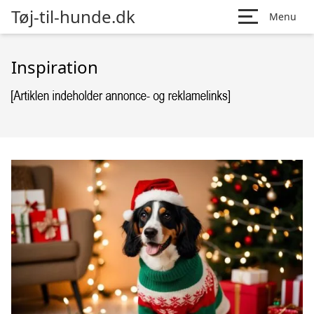
Tøj-til-hunde.dk
Menu
Inspiration