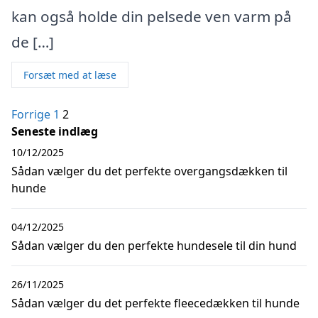
kan også holde din pelsede ven varm på
de […]
Forsæt med at læse
Indlægsinddeling
Forrige
1
2
Seneste indlæg
10/12/2025
Sådan vælger du det perfekte overgangsdækken til
hunde
04/12/2025
Sådan vælger du den perfekte hundesele til din hund
26/11/2025
Sådan vælger du det perfekte fleecedækken til hunde