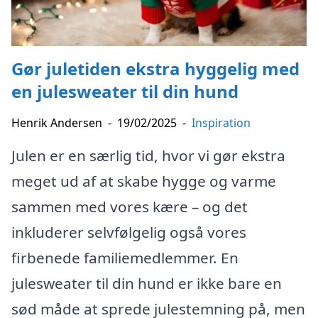
Gør juletiden ekstra hyggelig med
en julesweater til din hund
Henrik Andersen
-
19/02/2025
-
Inspiration
Julen er en særlig tid, hvor vi gør ekstra
meget ud af at skabe hygge og varme
sammen med vores kære – og det
inkluderer selvfølgelig også vores
firbenede familiemedlemmer. En
julesweater til din hund er ikke bare en
sød måde at sprede julestemning på, men