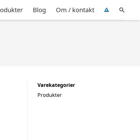
rodukter
Blog
Om / kontakt
Varekategorier
Produkter