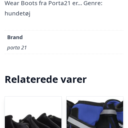
Wear Boots fra Porta21 er… Genre:
hundetøj
Brand
porta 21
Relaterede varer