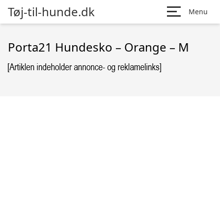
Tøj-til-hunde.dk
Menu
Porta21 Hundesko – Orange – M