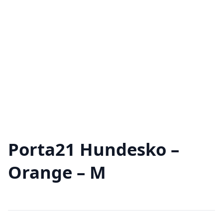
Porta21 Hundesko –
Orange – M