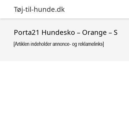
Tøj-til-hunde.dk
Porta21 Hundesko – Orange – S