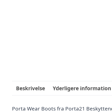
Beskrivelse
Yderligere information
Porta Wear Boots fra Porta21 Beskyttend