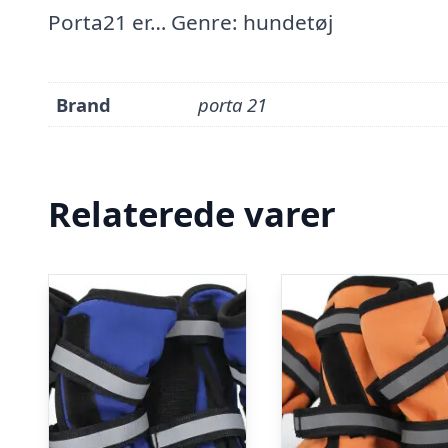
Porta21 er… Genre: hundetøj
Brand
porta 21
Relaterede varer