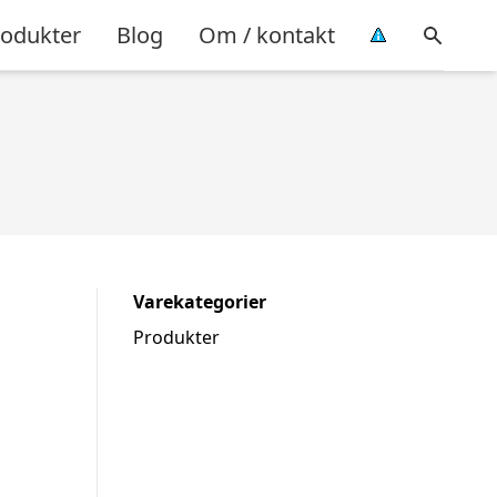
rodukter
Blog
Om / kontakt
Varekategorier
Produkter